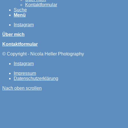
Kontaktformular
Suche
Menü
Instagram
Über mich
Kontaktformular
© Copyright - Nicola Heller Photography
Instagram
Impressum
Datenschutzerklärung
Nach oben scrollen