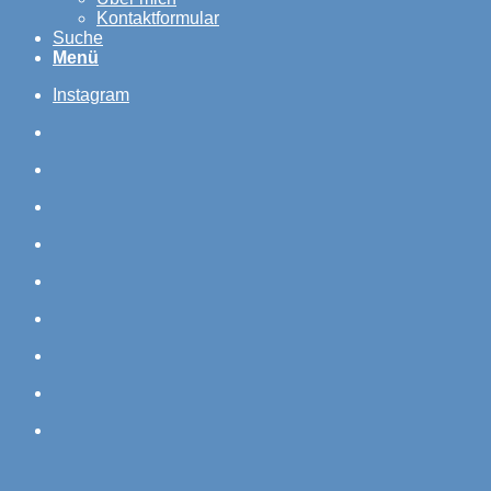
Kontaktformular
Suche
Menü
Instagram