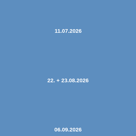
11.07.2026
22. + 23.08.2026
06.09.2026