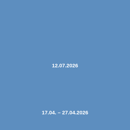
12.07.2026
17.04. – 27.04.2026