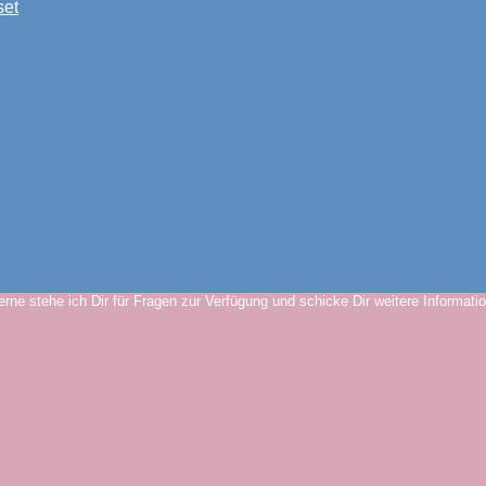
rne stehe ich Dir für Fragen zur Verfügung und schicke Dir weitere Informati