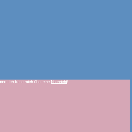
onen. Ich freue mich über eine
Nachricht
!