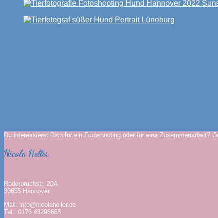
Du interessierst Dich für ein Fotoshooting oder für eine Zusammenarbeit? Ge
Nicola Heller
Roderbruchstr. 20A
30655 Hannover
Mail: info@nicolaheller.de
Tel.: 0176 43298665