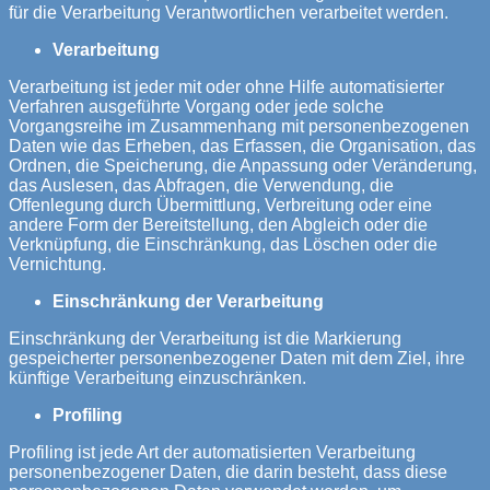
für die Verarbeitung Verantwortlichen verarbeitet werden.
Verarbeitung
Verarbeitung ist jeder mit oder ohne Hilfe automatisierter
Verfahren ausgeführte Vorgang oder jede solche
Vorgangsreihe im Zusammenhang mit personenbezogenen
Daten wie das Erheben, das Erfassen, die Organisation, das
Ordnen, die Speicherung, die Anpassung oder Veränderung,
das Auslesen, das Abfragen, die Verwendung, die
Offenlegung durch Übermittlung, Verbreitung oder eine
andere Form der Bereitstellung, den Abgleich oder die
Verknüpfung, die Einschränkung, das Löschen oder die
Vernichtung.
Einschränkung der Verarbeitung
Einschränkung der Verarbeitung ist die Markierung
gespeicherter personenbezogener Daten mit dem Ziel, ihre
künftige Verarbeitung einzuschränken.
Profiling
Profiling ist jede Art der automatisierten Verarbeitung
personenbezogener Daten, die darin besteht, dass diese