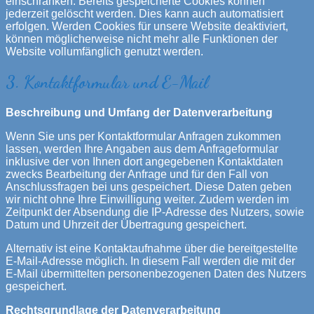
einschränken. Bereits gespeicherte Cookies können
jederzeit gelöscht werden. Dies kann auch automatisiert
erfolgen. Werden Cookies für unsere Website deaktiviert,
können möglicherweise nicht mehr alle Funktionen der
Website vollumfänglich genutzt werden.
3. Kontaktformular und E-Mail
Beschreibung und Umfang der Datenverarbeitung
Wenn Sie uns per Kontaktformular Anfragen zukommen
lassen, werden Ihre Angaben aus dem Anfrageformular
inklusive der von Ihnen dort angegebenen Kontaktdaten
zwecks Bearbeitung der Anfrage und für den Fall von
Anschlussfragen bei uns gespeichert. Diese Daten geben
wir nicht ohne Ihre Einwilligung weiter. Zudem werden im
Zeitpunkt der Absendung die IP-Adresse des Nutzers, sowie
Datum und Uhrzeit der Übertragung gespeichert.
Alternativ ist eine Kontaktaufnahme über die bereitgestellte
E-Mail-Adresse möglich. In diesem Fall werden die mit der
E-Mail übermittelten personenbezogenen Daten des Nutzers
gespeichert.
Rechtsgrundlage der Datenverarbeitung