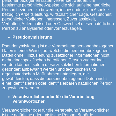
personenbezogenen Daten verwendet werden, um
bestimmte persönliche Aspekte, die sich auf eine natürliche
Person beziehen, zu bewerten, insbesondere, um Aspekte
bezüglich Arbeitsleistung, wirtschaftlicher Lage, Gesundheit,
persönlicher Vorlieben, Interessen, Zuverlässigkeit,
Verhalten, Aufenthaltsort oder Ortswechsel dieser natürlichen
Person zu analysieren oder vorherzusagen.
Pseudonymisierung
Pseudonymisierung ist die Verarbeitung personenbezogener
Daten in einer Weise, auf welche die personenbezogenen
Daten ohne Hinzuziehung zusätzlicher Informationen nicht
mehr einer spezifischen betroffenen Person zugeordnet
werden können, sofern diese zusätzlichen Informationen
gesondert aufbewahrt werden und technischen und
organisatorischen Maßnahmen unterliegen, die
gewährleisten, dass die personenbezogenen Daten nicht
einer identifizierten oder identifizierbaren natürlichen Person
zugewiesen werden.
Verantwortlicher oder für die Verarbeitung
Verantwortlicher
Verantwortlicher oder für die Verarbeitung Verantwortlicher
ist die natürliche oder juristische Person, Behörde,