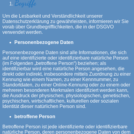
Begriffe
Um die Lesbarkeit und Verständlichkeit unserer
Datenschutzerklärung zu gewährleisten, informieren wir Sie
vorab über Grundbegrifflichkeiten, die in der DSGVO
verwendet werden.
Personenbezogene Daten
Personenbezogene Daten sind alle Informationen, die sich
auf eine identifizierte oder identifizierbare natürliche Person
(im Folgenden „betroffene Person“) beziehen; als
identifizierbar wird eine natürliche Person angesehen, die
direkt oder indirekt, insbesondere mittels Zuordnung zu einer
Kennung wie einem Namen, zu einer Kennnummer, zu
Standortdaten, zu einer Online-Kennung oder zu einem oder
mehreren besonderen Merkmalen identifiziert werden kann,
die Ausdruck der physischen, physiologischen, genetischen,
psychischen, wirtschaftlichen, kulturellen oder sozialen
Identität dieser natürlichen Person sind.
betroffene Person
Betroffene Person ist jede identifizierte oder identifizierbare
natürliche Person, deren personenbezogene Daten von dem