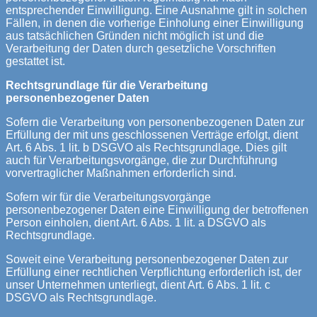
entsprechender Einwilligung. Eine Ausnahme gilt in solchen
Fällen, in denen die vorherige Einholung einer Einwilligung
aus tatsächlichen Gründen nicht möglich ist und die
Verarbeitung der Daten durch gesetzliche Vorschriften
gestattet ist.
Rechtsgrundlage für die Verarbeitung
personenbezogener Daten
Sofern die Verarbeitung von personenbezogenen Daten zur
Erfüllung der mit uns geschlossenen Verträge erfolgt, dient
Art. 6 Abs. 1 lit. b DSGVO als Rechtsgrundlage. Dies gilt
auch für Verarbeitungsvorgänge, die zur Durchführung
vorvertraglicher Maßnahmen erforderlich sind.
Sofern wir für die Verarbeitungsvorgänge
personenbezogener Daten eine Einwilligung der betroffenen
Person einholen, dient Art. 6 Abs. 1 lit. a DSGVO als
Rechtsgrundlage.
Soweit eine Verarbeitung personenbezogener Daten zur
Erfüllung einer rechtlichen Verpflichtung erforderlich ist, der
unser Unternehmen unterliegt, dient Art. 6 Abs. 1 lit. c
DSGVO als Rechtsgrundlage.