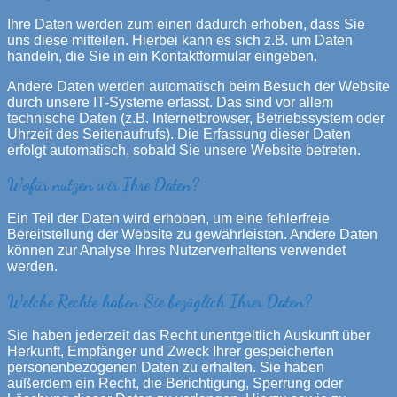
Ihre Daten werden zum einen dadurch erhoben, dass Sie
uns diese mitteilen. Hierbei kann es sich z.B. um Daten
handeln, die Sie in ein Kontaktformular eingeben.
Andere Daten werden automatisch beim Besuch der Website
durch unsere IT-Systeme erfasst. Das sind vor allem
technische Daten (z.B. Internetbrowser, Betriebssystem oder
Uhrzeit des Seitenaufrufs). Die Erfassung dieser Daten
erfolgt automatisch, sobald Sie unsere Website betreten.
Wofür nutzen wir Ihre Daten?
Ein Teil der Daten wird erhoben, um eine fehlerfreie
Bereitstellung der Website zu gewährleisten. Andere Daten
können zur Analyse Ihres Nutzerverhaltens verwendet
werden.
Welche Rechte haben Sie bezüglich Ihrer Daten?
Sie haben jederzeit das Recht unentgeltlich Auskunft über
Herkunft, Empfänger und Zweck Ihrer gespeicherten
personenbezogenen Daten zu erhalten. Sie haben
außerdem ein Recht, die Berichtigung, Sperrung oder