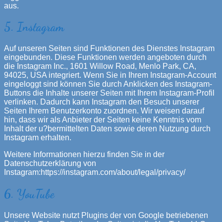
aus.
5. Instagram
Auf unseren Seiten sind Funktionen des Dienstes Instagram
eingebunden. Diese Funktionen werden angeboten durch
die Instagram Inc., 1601 Willow Road, Menlo Park, CA,
94025, USA integriert. Wenn Sie in Ihrem Instagram-Account
eingeloggt sind können Sie durch Anklicken des Instagram-
Buttons die Inhalte unserer Seiten mit Ihrem Instagram-Profil
verlinken. Dadurch kann Instagram den Besuch unserer
Seiten Ihrem Benutzerkonto zuordnen. Wir weisen darauf
hin, dass wir als Anbieter der Seiten keine Kenntnis vom
Inhalt der u?bermittelten Daten sowie deren Nutzung durch
Instagram erhalten.
Weitere Informationen hierzu finden Sie in der
Datenschutzerklärung von
Instagram:https://instagram.com/about/legal/privacy/
6. YouTube
Unsere Website nutzt Plugins der von Google betriebenen