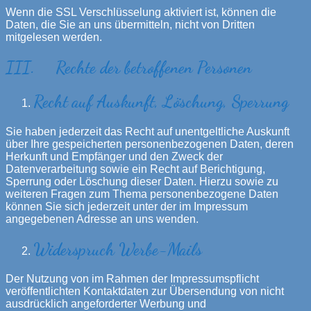
Wenn die SSL Verschlüsselung aktiviert ist, können die
Daten, die Sie an uns übermitteln, nicht von Dritten
mitgelesen werden.
III. Rechte der betroffenen Personen
Recht auf Auskunft, Löschung, Sperrung
Sie haben jederzeit das Recht auf unentgeltliche Auskunft
über Ihre gespeicherten personenbezogenen Daten, deren
Herkunft und Empfänger und den Zweck der
Datenverarbeitung sowie ein Recht auf Berichtigung,
Sperrung oder Löschung dieser Daten. Hierzu sowie zu
weiteren Fragen zum Thema personenbezogene Daten
können Sie sich jederzeit unter der im Impressum
angegebenen Adresse an uns wenden.
Widerspruch Werbe-Mails
Der Nutzung von im Rahmen der Impressumspflicht
veröffentlichten Kontaktdaten zur Übersendung von nicht
ausdrücklich angeforderter Werbung und