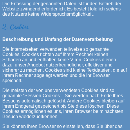
Die Erfassung der genannten Daten ist für den Betrieb der
Website zwingend erforderlich. Es besteht folglich seitens
des Nutzers keine Widerspruchsmöglichkeit.
2. Cookies
Beschreibung und Umfang der Datenverarbeitung
Die Internetseiten verwenden teilweise so genannte
Cookies. Cookies richten auf Ihrem Rechner keinen
Schaden an und enthalten keine Viren. Cookies dienen
dazu, unser Angebot nutzerfreundlicher, effektiver und
sicherer zu machen. Cookies sind kleine Textdateien, die auf
Ihrem Rechner abgelegt werden und die Ihr Browser
speichert.
Die meisten der von uns verwendeten Cookies sind so
genannte “Session-Cookies”. Sie werden nach Ende Ihres
Besuchs automatisch gelöscht. Andere Cookies bleiben auf
Ihrem Endgerät gespeichert bis Sie diese löschen. Diese
Cookies ermöglichen es uns, Ihren Browser beim nächsten
Besuch wiederzuerkennen.
Sie können Ihren Browser so einstellen, dass Sie über das