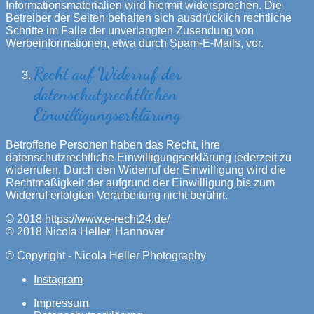
Informationsmaterialien wird hiermit widersprochen. Die
Betreiber der Seiten behalten sich ausdrücklich rechtliche
Schritte im Falle der unverlangten Zusendung von
Werbeinformationen, etwa durch Spam-E-Mails, vor.
Recht auf Widerruf der
datenschutzrechtlichen
Einwilligungserklärung
Betroffene Personen haben das Recht, ihre
datenschutzrechtliche Einwilligungserklärung jederzeit zu
widerrufen. Durch den Widerruf der Einwilligung wird die
Rechtmäßigkeit der aufgrund der Einwilligung bis zum
Widerruf erfolgten Verarbeitung nicht berührt.
© 2018
https://www.e-recht24.de/
© 2018 Nicola Heller, Hannover
© Copyright - Nicola Heller Photography
Instagram
Impressum