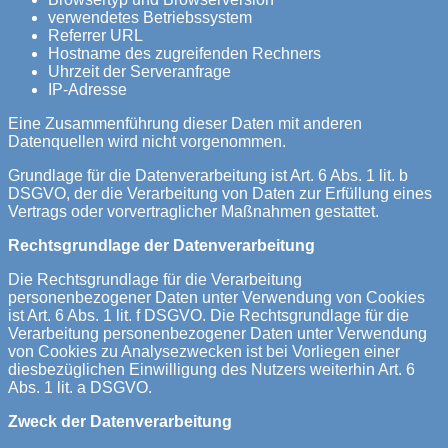
verwendetes Betriebssystem
Referrer URL
Hostname des zugreifenden Rechners
Uhrzeit der Serveranfrage
IP-Adresse
Eine Zusammenführung dieser Daten mit anderen
Datenquellen wird nicht vorgenommen.
Grundlage für die Datenverarbeitung ist Art. 6 Abs. 1 lit. b
DSGVO, der die Verarbeitung von Daten zur Erfüllung eines
Vertrags oder vorvertraglicher Maßnahmen gestattet.
Rechtsgrundlage der Datenverarbeitung
Die Rechtsgrundlage für die Verarbeitung
personenbezogener Daten unter Verwendung von Cookies
ist Art. 6 Abs. 1 lit. f DSGVO. Die Rechtsgrundlage für die
Verarbeitung personenbezogener Daten unter Verwendung
von Cookies zu Analysezwecken ist bei Vorliegen einer
diesbezüglichen Einwilligung des Nutzers weiterhin Art. 6
Abs. 1 lit. a DSGVO.
Zweck der Datenverarbeitung