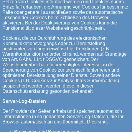
Setzen von Cookies informiert werden und Cookies nur im
Einzelfall erlauben, die Annahme von Cookies für bestimmte
Fälle oder generell ausschließen sowie das automatische
Löschen der Cookies beim Schließen des Browser
aktivieren. Bei der Deaktivierung von Cookies kann die
Funktionalität dieser Website eingeschränkt sein.
Cookies, die zur Durchführung des elektronischen
Kommunikationsvorgangs oder zur Bereitstellung
bestimmter, von Ihnen erwünschter Funktionen (z.B.
Warenkorbfunktion) erforderlich sind, werden auf Grundlage
von Art. 6 Abs. 1 lit. f DSGVO gespeichert. Der
Websitebetreiber hat ein berechtigtes Interesse an der
Speicherung von Cookies zur technisch fehlerfreien und
optimierten Bereitstellung seiner Dienste. Soweit andere
Cookies (z.B. Cookies zur Analyse Ihres Surfverhaltens)
gespeichert werden, werden diese in dieser
Datenschutzerklärung gesondert behandelt.
Server-Log-Dateien
Der Provider der Seiten erhebt und speichert automatisch
Informationen in so genannten Server-Log-Dateien, die Ihr
Browser automatisch an uns übermittelt. Dies sind:
Browsertyp und Browserversion