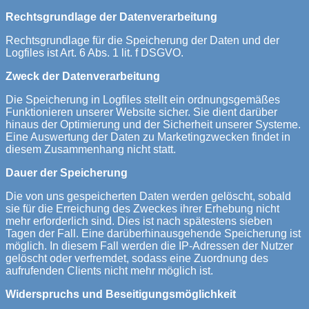
Rechtsgrundlage der Datenverarbeitung
Rechtsgrundlage für die Speicherung der Daten und der
Logfiles ist Art. 6 Abs. 1 lit. f DSGVO.
Zweck der Datenverarbeitung
Die Speicherung in Logfiles stellt ein ordnungsgemäßes
Funktionieren unserer Website sicher. Sie dient darüber
hinaus der Optimierung und der Sicherheit unserer Systeme.
Eine Auswertung der Daten zu Marketingzwecken findet in
diesem Zusammenhang nicht statt.
Dauer der Speicherung
Die von uns gespeicherten Daten werden gelöscht, sobald
sie für die Erreichung des Zweckes ihrer Erhebung nicht
mehr erforderlich sind. Dies ist nach spätestens sieben
Tagen der Fall. Eine darüberhinausgehende Speicherung ist
möglich. In diesem Fall werden die IP-Adressen der Nutzer
gelöscht oder verfremdet, sodass eine Zuordnung des
aufrufenden Clients nicht mehr möglich ist.
Widerspruchs und Beseitigungsmöglichkeit