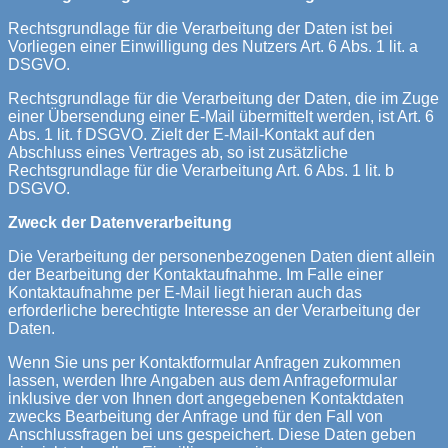
Rechtsgrundlage für die Verarbeitung der Daten ist bei
Vorliegen einer Einwilligung des Nutzers Art. 6 Abs. 1 lit. a
DSGVO.
Rechtsgrundlage für die Verarbeitung der Daten, die im Zuge
einer Übersendung einer E-Mail übermittelt werden, ist Art. 6
Abs. 1 lit. f DSGVO. Zielt der E-Mail-Kontakt auf den
Abschluss eines Vertrages ab, so ist zusätzliche
Rechtsgrundlage für die Verarbeitung Art. 6 Abs. 1 lit. b
DSGVO.
Zweck der Datenverarbeitung
Die Verarbeitung der personenbezogenen Daten dient allein
der Bearbeitung der Kontaktaufnahme. Im Falle einer
Kontaktaufnahme per E-Mail liegt hieran auch das
erforderliche berechtigte Interesse an der Verarbeitung der
Daten.
Wenn Sie uns per Kontaktformular Anfragen zukommen
lassen, werden Ihre Angaben aus dem Anfrageformular
inklusive der von Ihnen dort angegebenen Kontaktdaten
zwecks Bearbeitung der Anfrage und für den Fall von
Anschlussfragen bei uns gespeichert. Diese Daten geben