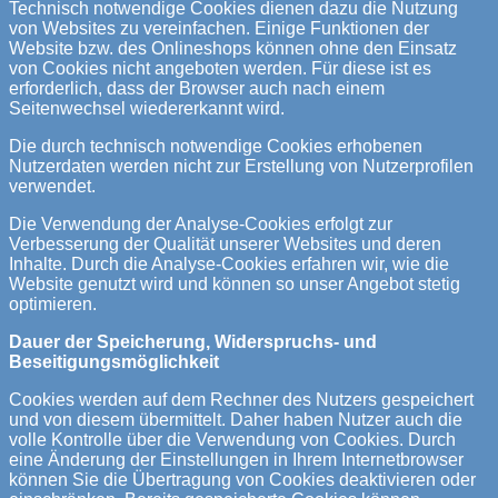
Technisch notwendige Cookies dienen dazu die Nutzung
von Websites zu vereinfachen. Einige Funktionen der
Website bzw. des Onlineshops können ohne den Einsatz
von Cookies nicht angeboten werden. Für diese ist es
erforderlich, dass der Browser auch nach einem
Seitenwechsel wiedererkannt wird.
Die durch technisch notwendige Cookies erhobenen
Nutzerdaten werden nicht zur Erstellung von Nutzerprofilen
verwendet.
Die Verwendung der Analyse-Cookies erfolgt zur
Verbesserung der Qualität unserer Websites und deren
Inhalte. Durch die Analyse-Cookies erfahren wir, wie die
Website genutzt wird und können so unser Angebot stetig
optimieren.
Dauer der Speicherung, Widerspruchs- und
Beseitigungsmöglichkeit
Cookies werden auf dem Rechner des Nutzers gespeichert
und von diesem übermittelt. Daher haben Nutzer auch die
volle Kontrolle über die Verwendung von Cookies. Durch
eine Änderung der Einstellungen in Ihrem Internetbrowser
können Sie die Übertragung von Cookies deaktivieren oder