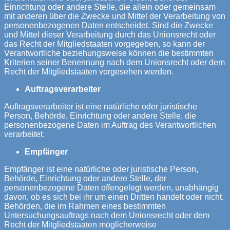
Einrichtung oder andere Stelle, die allein oder gemeinsam
mit anderen über die Zwecke und Mittel der Verarbeitung von
personenbezogenen Daten entscheidet. Sind die Zwecke
und Mittel dieser Verarbeitung durch das Unionsrecht oder
das Recht der Mitgliedstaaten vorgegeben, so kann der
Verantwortliche beziehungsweise können die bestimmten
Kriterien seiner Benennung nach dem Unionsrecht oder dem
Recht der Mitgliedstaaten vorgesehen werden.
Auftragsverarbeiter
Auftragsverarbeiter ist eine natürliche oder juristische
Person, Behörde, Einrichtung oder andere Stelle, die
personenbezogene Daten im Auftrag des Verantwortlichen
verarbeitet.
Empfänger
Empfänger ist eine natürliche oder juristische Person,
Behörde, Einrichtung oder andere Stelle, der
personenbezogene Daten offengelegt werden, unabhängig
davon, ob es sich bei ihr um einen Dritten handelt oder nicht.
Behörden, die im Rahmen eines bestimmten
Untersuchungsauftrags nach dem Unionsrecht oder dem
Recht der Mitgliedstaaten möglicherweise