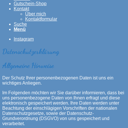
Gutschein-Shop
Kontakt
Über mich
Kontaktformular
Suche
Menü
Instagram
Datenschutzerklärung
Allgemeine Hinweise
Der Schutz Ihrer personenbezogenen Daten ist uns ein
wichtiges Anliegen.
Im Folgenden möchten wir Sie darüber informieren, dass bei
uns personenbezogene Daten von Ihnen erfragt und diese
elektronisch gespeichert werden. Ihre Daten werden unter
Beachtung der einschlägigen Vorschriften der nationalen
Datenschutzgesetze, sowie der Datenschutz-
Grundverordnung (DSGVO) von uns gespeichert und
verarbeitet.